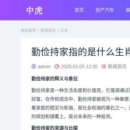
首页
房产汽车
网站首页
>
新闻资讯
> 正文
勤俭持家指的是什么生
admin
2025-01-05 12:30
新闻资讯
勤俭持家的释义与象征
勤俭持家是一种生活态度和价值观，它强调通过
财富，在传统观念中，勤俭持家被视为一种美德
着家庭的稳定与和谐，是社会和谐的基石之一，
的规划和储蓄上，是对未来的一种投资。
勤俭持家的来源与比喻