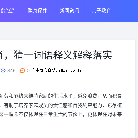
美食旅游
健康保养
新闻资讯
亲子教育
肖，猜一词语释义解释落实
346
0
勤劳和节约来维持家庭的生活水平，避免浪费，从而积累
，有助于培养家庭成员的责任感和自我约束能力，它象征
这一理念不仅体现在日常生活的节俭上，更体现在对未来