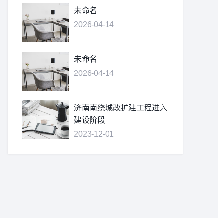
未命名
2026-04-14
未命名
2026-04-14
济南南绕城改扩建工程进入
建设阶段
2023-12-01