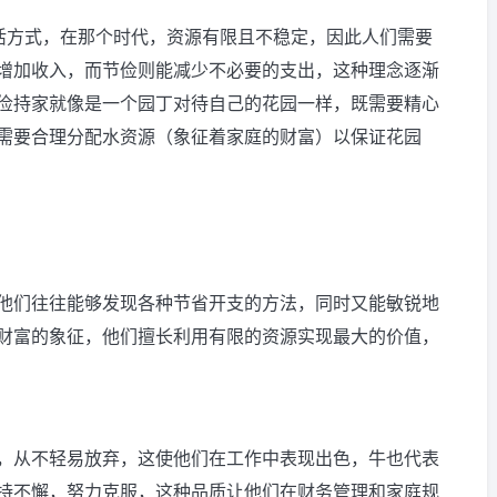
生活方式，在那个时代，资源有限且不稳定，因此人们需要
增加收入，而节俭则能减少不必要的支出，这种理念逐渐
俭持家就像是一个园丁对待自己的花园一样，既需要精心
需要合理分配水资源（象征着家庭的财富）以保证花园
他们往往能够发现各种节省开支的方法，同时又能敏锐地
财富的象征，他们擅长利用有限的资源实现最大的价值，
，从不轻易放弃，这使他们在工作中表现出色，牛也代表
持不懈，努力克服，这种品质让他们在财务管理和家庭规