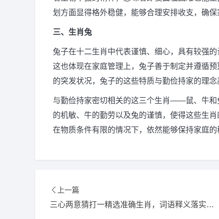
划方面显得格外稳健，能够合理安排收支，确保
三、生肖兔
兔子在十二生肖中代表谨慎、细心，具有较强的
这也体现在家庭管理上，兔子善于制定并遵循预
的突发状况，兔子的这些特质与勤俭持家的理念
与勤俭持家密切相关的这三个生肖——鼠、牛和
的机敏、牛的勤劳以及兔的谨慎，使得这些生肖
在物质条件有限的情况下，依然能够保持家庭的
上一篇
三心两意猜打一精选准确生肖，词语释义落实解释