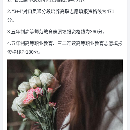
2. “3+4”对口贯通分段培养高职志愿填报资格线为471
分。
3.五年制高等师范教育志愿填报资格线为360分。
4.五年制高等职业教育、三二连读高等职业教育志愿填报
资格线为180分。