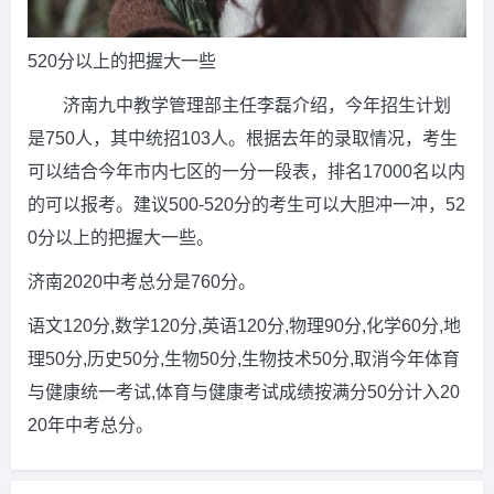
520分以上的把握大一些
济南九中教学管理部主任李磊介绍，今年招生计划
是750人，其中统招103人。根据去年的录取情况，考生
可以结合今年市内七区的一分一段表，排名17000名以内
的可以报考。建议500-520分的考生可以大胆冲一冲，52
0分以上的把握大一些。
济南2020中考总分是760分。
语文120分,数学120分,英语120分,物理90分,化学60分,地
理50分,历史50分,生物50分,生物技术50分,取消今年体育
与健康统一考试,体育与健康考试成绩按满分50分计入20
20年中考总分。