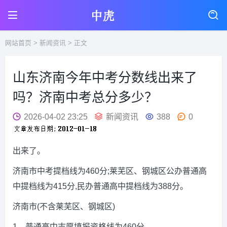
网站首页
>
新闻资讯
> 正文
山东济南今年中考分数线出来了
吗？济南中考总分多少？
2026-04-02 23:25
新闻资讯
388
0
出来了。
济南市中考提档线为460分;莱芜区、钢城区公办普通高
中提档线为415分,民办普通高中提档线为388分。
济南市(不含莱芜区、钢城区)
1、普通高中志愿填报资格线为460分。