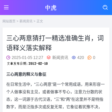
网站首页
>
新闻资讯
> 正文
三心两意猜打一精选准确生肖，词
语释义落实解释
2025-01-05 12:27
新闻资讯
420
0
三心两意的释义与象征
在日常生活中，“三心两意”是一个常用成语，用来形容一
个人做事没有主见，或者做事不专心，注意力分散的状
态，这一词源于古代汉语，“三”和“两”在这里并不是特指
数字，而是泛指多次或反复无常，它象征着犹豫不决，