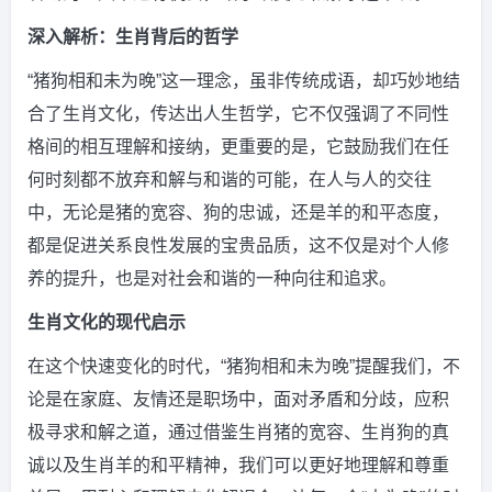
深入解析：生肖背后的哲学
“猪狗相和未为晚”这一理念，虽非传统成语，却巧妙地结
合了生肖文化，传达出人生哲学，它不仅强调了不同性
格间的相互理解和接纳，更重要的是，它鼓励我们在任
何时刻都不放弃和解与和谐的可能，在人与人的交往
中，无论是猪的宽容、狗的忠诚，还是羊的和平态度，
都是促进关系良性发展的宝贵品质，这不仅是对个人修
养的提升，也是对社会和谐的一种向往和追求。
生肖文化的现代启示
在这个快速变化的时代，“猪狗相和未为晚”提醒我们，不
论是在家庭、友情还是职场中，面对矛盾和分歧，应积
极寻求和解之道，通过借鉴生肖猪的宽容、生肖狗的真
诚以及生肖羊的和平精神，我们可以更好地理解和尊重