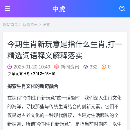
网站首页
>
新闻资讯
> 正文
今期生肖新玩意是指什么生肖,打一
精选词语释义解释落实
2025-01-20 10:49
新闻资讯
332
0
探索生肖文化的新奇融合
在探讨“今期生肖新玩意”这一话题时，我们深入生肖文化
的海洋，寻找那些与传统生肖结合的创新元素，它们不
仅是对古老文化的一种现代解读，也是对生活趣味的全
新探索，所谓“今期生肖新玩意”，是指当前时期内，以生