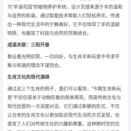
为“羊语花园”的植物养护系统，设计灵感来源于羊的温和
与自然的和谐，通过智能技术帮助人们轻松养花，传递
出一种现代生活中的宁静美好，它不仅体现了羊的温婉
特质，也展现了科技与自然的完美结合。
成语关联：三阳开泰
象征着光明初现，一切向好，与生肖羊新玩意中寻求平
衡与和谐的理念不谋而合。
生肖文化的现代演绎
通过这三个生肖的例子，我们可以看到，“今期生肖新玩
意”不仅仅是关于动物形象的简单再现，而是传统文化与
现代创意的一次深度对话，它们通过新颖的形式，不仅
让古老的生肖文化以更加贴近现代生活的方式呈现，也
激发了人们对传统文化的兴趣和尊重，这种跨时空的交