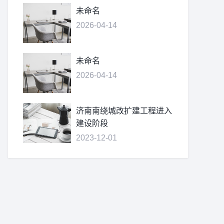
未命名
2026-04-14
未命名
2026-04-14
济南南绕城改扩建工程进入
建设阶段
2023-12-01