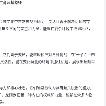
生肖及其象征
传统文化中常常被视为聪明、灵活且善于解决问题的存
一种与众不同的智慧和力量，能够在复杂环境中找到出路，
，它们善于变通，能够轻松应对各种挑战，在“十子之上四
和灵活性，能在变化莫测的环境中抓住机遇，展现出超越常
导力和雄心壮志，它们通常被认为具有超凡脱俗的能力，
景下，龙则象征着一种内在的权威和力量，能够在众多人物
局。