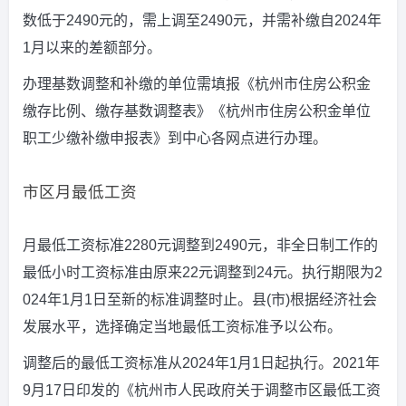
数低于2490元的，需上调至2490元，并需补缴自2024年
1月以来的差额部分。
办理基数调整和补缴的单位需填报《杭州市住房公积金
缴存比例、缴存基数调整表》《杭州市住房公积金单位
职工少缴补缴申报表》到中心各网点进行办理。
市区月最低工资
月最低工资标准2280元调整到2490元，非全日制工作的
最低小时工资标准由原来22元调整到24元。执行期限为2
024年1月1日至新的标准调整时止。县(市)根据经济社会
发展水平，选择确定当地最低工资标准予以公布。
调整后的最低工资标准从2024年1月1日起执行。2021年
9月17日印发的《杭州市人民政府关于调整市区最低工资