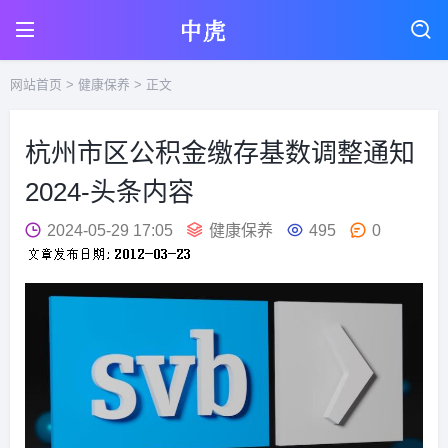
网站首页
>
健康保养
> 正文
杭州市区公积金缴存基数调整通知
2024-头条内容
2024-05-29 17:05
健康保养
495
0