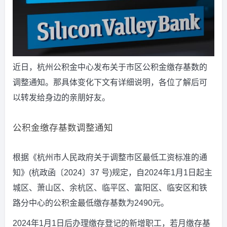
近日，杭州公积金中心发布关于市区公积金缴存基数的
调整通知。那具体变化下文有详细说明，各位了解后可
以转发给身边的亲朋好友。
公积金缴存基数调整通知
根据《杭州市人民政府关于调整市区最低工资标准的通
知》(杭政函〔2024〕37 号)规定，自2024年1月1日起主
城区、萧山区、余杭区、临平区、富阳区、临安区和铁
路分中心的公积金最低缴存基数为2490元。
2024年1月1日后办理缴存登记的新增职工，若月缴存基