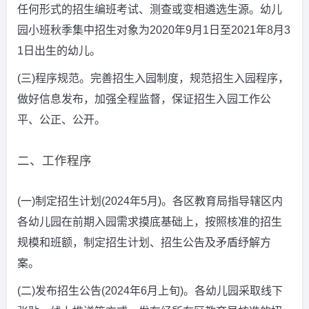
任何形式的招生编班考试、测查或变相遴选生源。幼儿
园小班秋季集中招生对象为2020年9月1日至2021年8月3
1日出生的幼儿。
(三)程序规范。完善招生入园制度，规范招生入园程序，
做好信息发布，加强全程监督，保证招生入园工作公
平、公正、公开。
二、工作程序
(一)制定招生计划(2024年5月)。各区教育局指导辖区内
各幼儿园在前期入园需求摸底基础上，按照核准的招生
规模和班额，制定招生计划、招生公告及矛盾纾解方
案。
(二)发布招生公告(2024年6月上旬)。各幼儿园采取线下