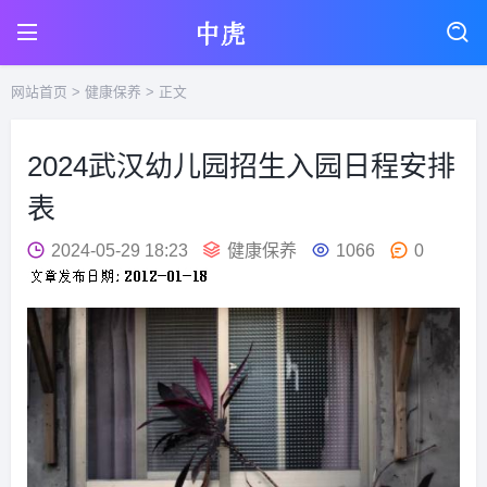
网站首页
>
健康保养
> 正文
2024武汉幼儿园招生入园日程安排
表
2024-05-29 18:23
健康保养
1066
0