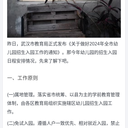
昨日，武汉市教育局正式发布《关于做好2024年全市幼
儿园招生入园工作的通知》。那今年幼儿园的招生入园
日程安排情况，先来了解下吧。
一、工作原则
(一)属地管理。落实省市统筹、以县为主的学前教育管理
体制，由各区教育局组织实施辖区幼儿园招生入园工
作。
(二)免试入园。遵循人户一致优先、相对就近入园，禁止