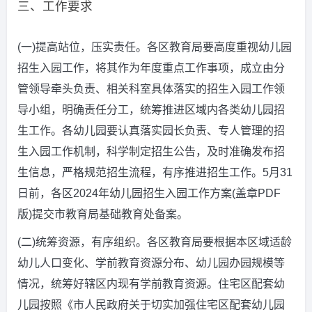
三、工作要求
(一)提高站位，压实责任。各区教育局要高度重视幼儿园
招生入园工作，将其作为年度重点工作事项，成立由分
管领导牵头负责、相关科室具体落实的招生入园工作领
导小组，明确责任分工，统筹推进区域内各类幼儿园招
生工作。各幼儿园要认真落实园长负责、专人管理的招
生入园工作机制，科学制定招生公告，及时准确发布招
生信息，严格规范招生流程，有序推进招生工作。5月31
日前，各区2024年幼儿园招生入园工作方案(盖章PDF
版)提交市教育局基础教育处备案。
(二)统筹资源，有序组织。各区教育局要根据本区域适龄
幼儿人口变化、学前教育资源分布、幼儿园办园规模等
情况，统筹好辖区内现有学前教育资源。住宅区配套幼
儿园按照《市人民政府关于切实加强住宅区配套幼儿园