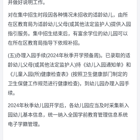
并做好说明工作。
对在集中招生时段因各种情况未招收的适龄幼儿，由所
在区教育局为适龄幼儿父母(或其他法定监护人)提供入园
指引服务。集中招生结束后，有富余学位的幼儿园可以
在所在区教育局指导下依规补招。
(五)办理入园手续(2024年秋季开学预备周)。已录取的适
龄幼儿父母(或其他法定监护人)持《幼儿入园通知单》和
《儿童入园(所)健康检查表》(按照卫生健康部门制定的
卫生保健工作规范进行健康检查)，到幼儿园办理入园手
续。
2024年秋季幼儿园开学后，各幼儿园应当及时采集新入
园幼儿基本信息，统一纳入全国学前教育管理信息系统
电子学籍管理。