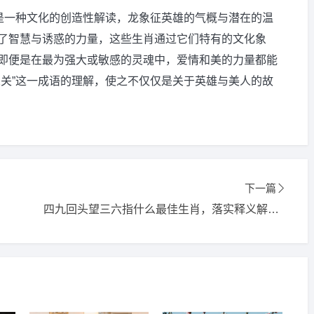
，是一种文化的创造性解读，龙象征英雄的气概与潜在的温
了智慧与诱惑的力量，这些生肖通过它们特有的文化象
即便是在最为强大或敏感的灵魂中，爱情和美的力量都能
人关”这一成语的理解，使之不仅仅是关于英雄与美人的故
下一篇
四九回头望三六指什么最佳生肖，落实释义解释答案