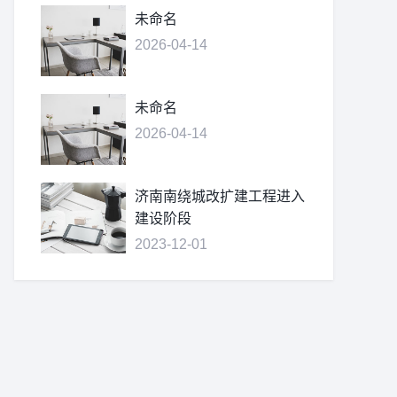
未命名
2026-04-14
未命名
2026-04-14
济南南绕城改扩建工程进入
建设阶段
2023-12-01