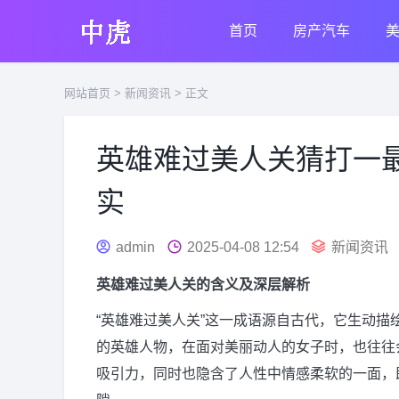
首页
房产汽车
网站首页
>
新闻资讯
> 正文
英雄难过美人关猜打一
实
admin
2025-04-08 12:54
新闻资讯
英雄难过美人关的含义及深层解析
“英雄难过美人关”这一成语源自古代，它生动
的英雄人物，在面对美丽动人的女子时，也往往
吸引力，同时也隐含了人性中情感柔软的一面，