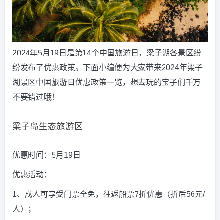
2024年5月19日是第14个中国旅游日，梁子湖各景区纷
纷发布了优惠政策。下面小编便为大家带来2024年梁子
湖景区中国旅游日优惠政策一览，想去玩的宝子们千万
不要错过哦！
梁子岛生态旅游区
优惠时间：5月19日
优惠活动：
1、成人可享受门票全免，往返船票7折优惠（折后56元/
人）；