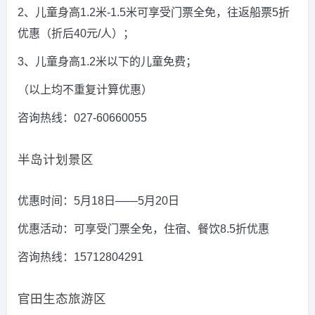
2、儿童身高1.2米-1.5米可享受门票全免，往返船票5折
优惠（折后40元/人）；
3、儿童身高1.2米以下的儿童免费；
（以上均不重复计算优惠）
咨询热线：027-60660055
半岛计划景区
优惠时间：5月18日——5月20日
优惠活动：可享受门票全免，住宿、餐饮8.5折优惠
咨询热线：15712804291
官田生态旅游区