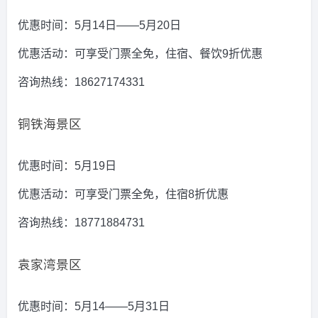
优惠时间：5月14日——5月20日
优惠活动：可享受门票全免，住宿、餐饮9折优惠
咨询热线：18627174331
铜铁海景区
优惠时间：5月19日
优惠活动：可享受门票全免，住宿8折优惠
咨询热线：18771884731
袁家湾景区
优惠时间：5月14——5月31日