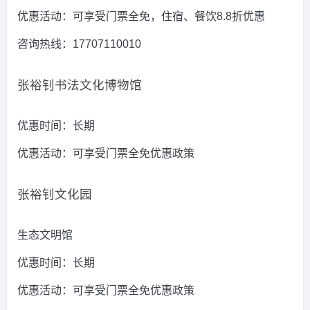
优惠活动：可享受门票全免，住宿、餐饮8.8折优惠
咨询热线：17707110010
张裕钊书法文化博物馆
优惠时间：长期
优惠活动：可享受门票全免优惠政策
张裕钊文化园
生态文明馆
优惠时间：长期
优惠活动：可享受门票全免优惠政策