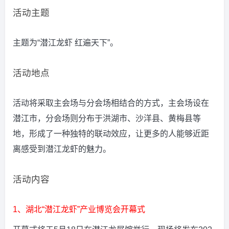
活动主题
主题为“潜江龙虾 红遍天下”。
活动地点
活动将采取主会场与分会场相结合的方式，主会场设在
潜江市，分会场则分布于洪湖市、沙洋县、黄梅县等
地，形成了一种独特的联动效应，让更多的人能够近距
离感受到潜江龙虾的魅力。
活动内容
1、湖北“潜江龙虾”产业博览会开幕式