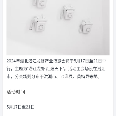
2024年湖北潜江龙虾产业博览会将于5月17日至21日举
行，主题为“潜江龙虾 红遍天下”。活动主会场设在潜江
市，分会场则分布于洪湖市、沙洋县、黄梅县等地。
活动时间
5月17日至21日