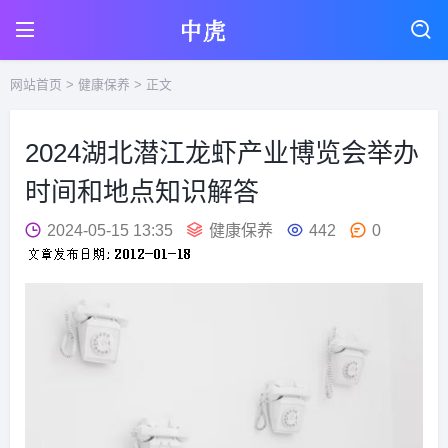
网站首页
>
健康保养
> 正文
2024湖北潜江龙虾产业博览会举办
时间和地点知识解答
2024-05-15 13:35
健康保养
442
0