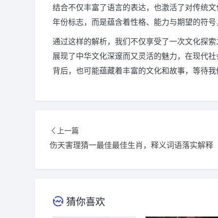
结合不仅丰富了语言的表达，也激活了对传统文
年份标志，而是蕴含着性格、能力与期望的符号
通过这样的解析，我们不仅享受了一次文化探索
展现了中华文化深邃而又灵活的魅力，在现代社
背后，也可能蕴藏着丰富的文化和故事，等待我
上一篇
伤天害理猜一最佳最佳生肖，释义词语落实解释
猜你喜欢