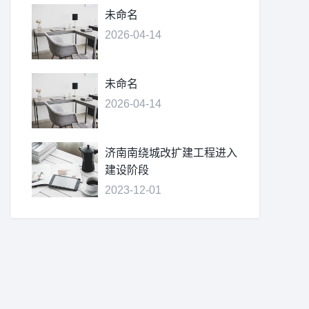
未命名
2026-04-14
未命名
2026-04-14
济南南绕城改扩建工程进入
建设阶段
2023-12-01