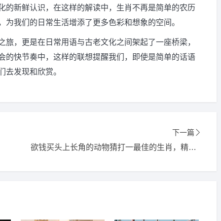
化的新鲜认识，在这样的解读中，生肖不再是简单的农历
，为我们的日常生活增添了更多色彩和想象的空间。
之旅，更是在日常用语与古老文化之间架起了一座桥梁，
会的快节奏中，这样的联想提醒我们，即使是简单的话语
们去发现和欣赏。
下一篇
欲钱买头上长角的动物猜打一最佳的生肖，精选词语释义落实