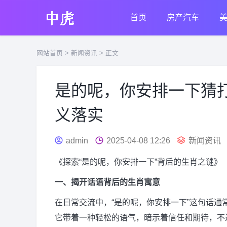
首页
房产汽车
网站首页
>
新闻资讯
> 正文
是的呢，你安排一下猜
义落实
admin
2025-04-08 12:26
新闻资讯
《探索“是的呢，你安排一下”背后的生肖之谜》
一、揭开话语背后的生肖寓意
在日常交流中，“是的呢，你安排一下”这句话
它带着一种轻松的语气，暗示着信任和期待，不