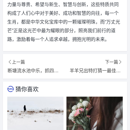
力量与尊贵、希望与新生、智慧与创新，这些特质共同
构成了人们心中对于美好、成功和智慧的向往，每一个
生肖，都是中华文化宝库中的一颗璀璨明珠，而“万丈光
芒”正是这光芒中最为耀眼的部分，照亮我们前行的道
路，激励着每一个人追求卓越，拥抱光明的未来。
上一篇
下一篇
断塘流水池中乐，抓四带七开本期打一最佳生肖生肖，猜一词语释义解释
羊羊兄出特打猜一最佳的生肖，落实词语释义解释
猜你喜欢