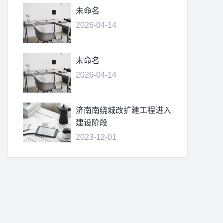
未命名
2026-04-14
未命名
2026-04-14
济南南绕城改扩建工程进入
建设阶段
2023-12-01