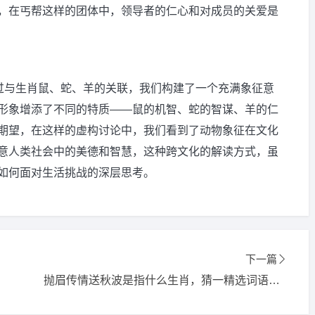
，在丐帮这样的团体中，领导者的仁心和对成员的关爱是
通过与生肖鼠、蛇、羊的关联，我们构建了一个充满象征意
形象增添了不同的特质——鼠的机智、蛇的智谋、羊的仁
期望，在这样的虚构讨论中，我们看到了动物象征在文化
意人类社会中的美德和智慧，这种跨文化的解读方式，虽
如何面对生活挑战的深层思考。
下一篇
抛眉传情送秋波是指什么生肖，猜一精选词语解释落实释义