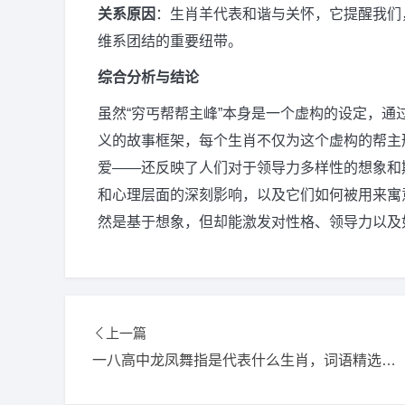
关系原因
：生肖羊代表和谐与关怀，它提醒我们
维系团结的重要纽带。
综合分析与结论
虽然“穷丐帮帮主峰”本身是一个虚构的设定，
义的故事框架，每个生肖不仅为这个虚构的帮主
爱——还反映了人们对于领导力多样性的想象和
和心理层面的深刻影响，以及它们如何被用来寓
然是基于想象，但却能激发对性格、领导力以及
上一篇
一八高中龙凤舞指是代表什么生肖，词语精选释义解释