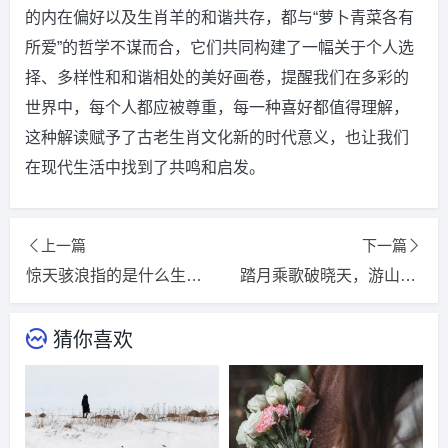
的内在偏好以及生肖羊的和谐共存，都与“萝卜青菜各有
所爱”的哲学不谋而合，它们共同构建了一幅关于个人选
择、多样性和和谐相处的美好画卷，提醒我们在多彩的
世界中，每个人都应被尊重，每一种喜好都值得理解，
这种解读赋予了古老生肖文化新的时代意义，也让我们
在现代生活中找到了共鸣和启发。
上一篇
下一篇
惊天骇浪指的是什么生肖，猜一词语释义解释落实
踏月乘歌破晓天，游山玩水三豪客指的是什么生肖，猜一词语释义解释落实
猜你喜欢