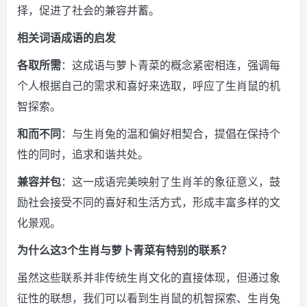
择，促进了社会的兼容并蓄。
相关词语成语的启发
各取所需
：这成语与萝卜青菜的概念紧密相连，强调每
个人根据自己的需求和喜好来选取，呼应了生肖鼠的机
智探索。
和而不同
：与生肖兔的温和偏好相契合，提倡在保持个
性的同时，追求和谐共处。
兼容并包
：这一成语完美映射了生肖羊的象征意义，鼓
励社会接受不同的喜好和生活方式，形成丰富多样的文
化景观。
为什么这3个生肖与萝卜青菜有特别的联系？
虽然这些联系并非传统生肖文化的直接体现，但通过象
征性的联想，我们可以看到生肖鼠的机智探索、生肖兔