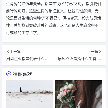
生肖兔的谨慎与变通，都是在“万不得已”之时，指引我们
前行的明灯，这些生肖的象征意义，让我们理解到，无
论是面对生活的何种“万不得已”，保持智慧、毅力与灵活
性，总能找到突破难关的道路，这也正是人生旅途中不
可或缺的生存哲学。
上一篇
下一篇
扇风点火指是代表什么生肖，词语精选释义解释
扇风点火是指什么生肖,打一精选词语释义解释落实
猜你喜欢