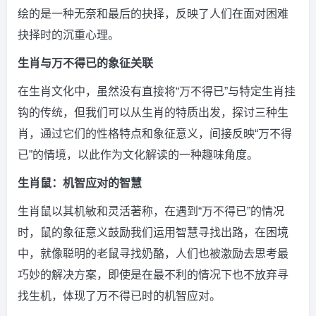
绘的是一种无奈和最后的抉择，反映了人们在面对困难
抉择时的沉重心理。
生肖与万不得已的象征关联
在生肖文化中，虽然没有直接将“万不得已”与特定生肖挂
钩的传统，但我们可以从生肖的特质出发，探讨三种生
肖，通过它们的性格特点和象征意义，间接反映“万不得
已”的情境，以此作为文化解读的一种趣味角度。
生肖鼠：机智应对的智慧
生肖鼠以其机敏和灵活著称，在遇到“万不得已”的情况
时，鼠的象征意义鼓励我们运用智慧寻找出路，在困境
中，就像聪明的老鼠寻找奶酪，人们也被激励去思考最
巧妙的解决方案，即使是在最不利的情况下也不放弃寻
找生机，体现了万不得已时的机智应对。