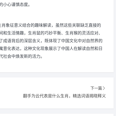
的小心谨慎态度。
与生肖象征意义结合的趣味解读，虽然这些关联缺乏直接的
间和生活情趣，生肖鼠的巧妙平衡、生肖猴的灵活应对、
了成语背后的深层含义，既体现了中国文化中对自然界的
寓意化表达，这种文化现象展示了中国人在解读自然和日
代社会中焕发新的活力。
下一篇
翻手为云代表是什么生肖，精选词语揭晓释义