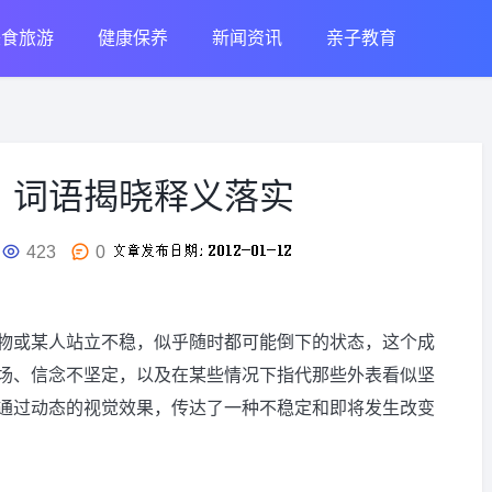
美食旅游
健康保养
新闻资讯
亲子教育
，词语揭晓释义落实
423
0
物或某人站立不稳，似乎随时都可能倒下的状态，这个成
场、信念不坚定，以及在某些情况下指代那些外表看似坚
通过动态的视觉效果，传达了一种不稳定和即将发生改变