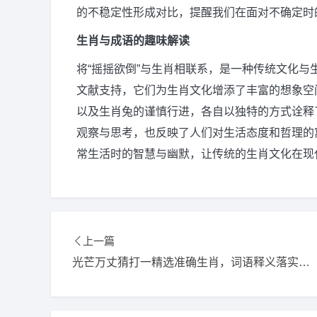
的不稳定性形成对比，提醒我们在面对不确定时
生肖与成语的趣味解读
将“摇摇欲倒”与生肖相联系，是一种传统文化
文献支持，它们为生肖文化增添了丰富的想象空
以及生肖兔的谨慎行进，各自以独特的方式诠释
观察与思考，也反映了人们对生活态度和哲理的
常生活时的智慧与幽默，让传统的生肖文化在现
上一篇
光芒万丈猜打一精选准确生肖，词语释义落实解释