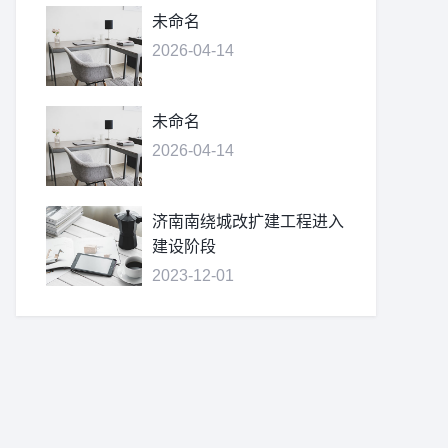
未命名
2026-04-14
未命名
2026-04-14
济南南绕城改扩建工程进入
建设阶段
2023-12-01