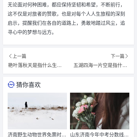
无论面对何种困难，都应保持坚韧和希望，不断前行，
这不仅是对旅者的赞歌，也是对每个人人生旅程的深刻
启示，提醒我们在各自的道路上，勇敢地踏过风尘，追
寻心中的梦想与远方。
上一篇
下一篇
艳叶落秋天是指什么生肖,打一精选词语释义解释落实
五湖四海一片空是指什么生肖,打一精选词语释义解释落实
猜你喜欢
济南野生动物世界免票时
山东济南今年中考分数线出