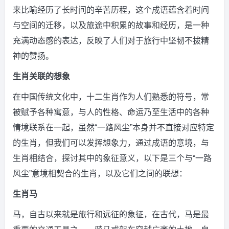
来比喻经历了长时间的辛苦历程，这个成语蕴含着时间
与空间的迁移，以及旅途中积累的故事和经历，是一种
充满动态感的表达，反映了人们对于旅行中坚韧不拔精
神的赞扬。
生肖关联的想象
在中国传统文化中，十二生肖作为人们熟悉的符号，常
被赋予各种寓意，与人的性格、命运乃至生活中的各种
情境联系在一起，虽然“一路风尘”本身并不直接对应特定
的生肖，但我们可以发挥想象力，通过成语的意境，与
生肖相结合，探讨其中的象征意义，以下是三个与“一路
风尘”意境相契合的生肖，以及它们之间的联想：
生肖马
马，自古以来就是旅行和远征的象征，在古代，马是最