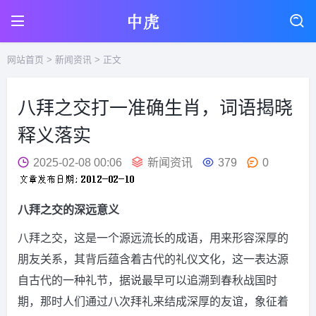
网站首页
>
新闻资讯
> 正文
八拜之交打一准确生肖，词语揭晓
释义落实
2025-02-08 00:06
新闻资讯
379
0
八拜之交的深远意义
八拜之交，这是一个源远流长的成语，用来形容深厚的
朋友关系，其背后蕴含着古代的礼仪文化，这一表达源
自古代的一种礼节，据说最早可以追溯到春秋战国时
期，那时人们通过八次拜礼来结成深厚的友谊，象征着