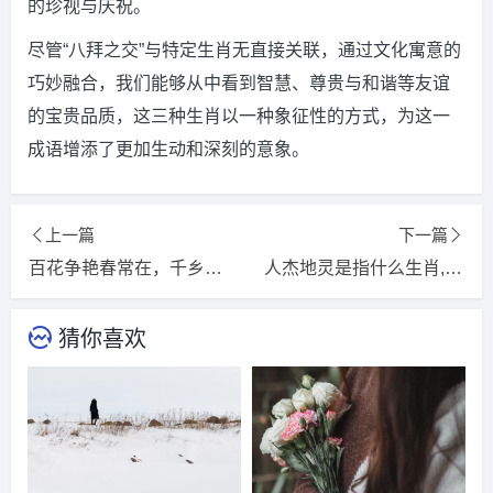
的珍视与庆祝。
尽管“八拜之交”与特定生肖无直接关联，通过文化寓意的
巧妙融合，我们能够从中看到智慧、尊贵与和谐等友谊
的宝贵品质，这三种生肖以一种象征性的方式，为这一
成语增添了更加生动和深刻的意象。
上一篇
下一篇
百花争艳春常在，千乡万里未回还是指代表什么生肖，精选词语释义解释落实
人杰地灵是指什么生肖,打一精选词语释义解释落实
猜你喜欢