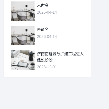
未命名
2026-04-14
未命名
2026-04-14
济南南绕城改扩建工程进入
建设阶段
2023-12-01