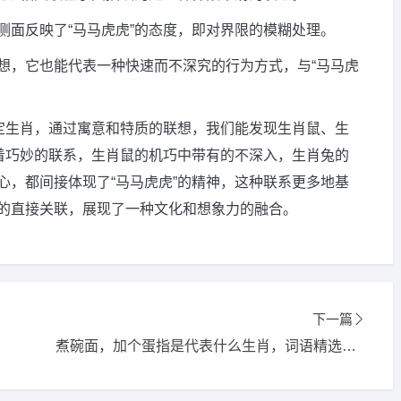
侧面反映了“马马虎虎”的态度，即对界限的模糊处理。
想，它也能代表一种快速而不深究的行为方式，与“马马虎
特定生肖，通过寓意和特质的联想，我们能发现生肖鼠、生
有着巧妙的联系，生肖鼠的机巧中带有的不深入，生肖兔的
心，都间接体现了“马马虎虎”的精神，这种联系更多地基
的直接关联，展现了一种文化和想象力的融合。
下一篇
煮碗面，加个蛋指是代表什么生肖，词语精选释义解释