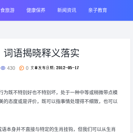
美食旅游
健康保养
新闻资讯
亲子教育
，词语揭晓释义落实
430
0
行为既不特别好也不特别坏，处于一种中等或稍微带点模
美的态度或是评价，既可以指事情处理得不细致，也可以
个成语本身并不直接与特定的生肖挂钩，但我们可以从生肖