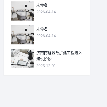
未命名
2026-04-14
未命名
2026-04-14
济南南绕城改扩建工程进入
建设阶段
2023-12-01