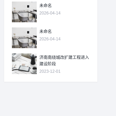
未命名
2026-04-14
未命名
2026-04-14
济南南绕城改扩建工程进入
建设阶段
2023-12-01