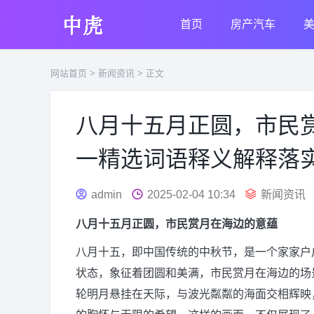
首页
房产汽车
网站首页
>
新闻资讯
> 正文
八月十五月正圆，市民
一精选词语释义解释落
admin
2025-02-04 10:34
新闻资讯
八月十五月正圆，市民赏月在海边的意蕴
八月十五，即中国传统的中秋节，是一个家家户
状态，象征着团圆和美满，市民赏月在海边的场
轮明月悬挂在天际，与波光粼粼的海面交相辉映