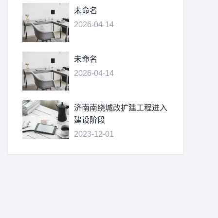
未命名
2026-04-14
未命名
2026-04-14
济南南绕城改扩建工程进入
建设阶段
2023-12-01