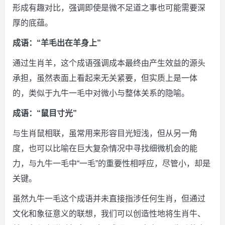
形成有趣对比，强调即使是微不足道之事也可能需要深
厚的底蕴。
成语：“羊毛出在羊身上”
通过生肖羊，这个成语强调成本最终由产生效益的源头
承担，虽然表面上看起来无关紧要，但实质上是一体
的，类似于九牛一毛中对微小与整体关系的隐喻。
成语：“鼠目寸光”
与生肖鼠相联，虽常用来形容目光短浅，但从另一角
度，也可以比喻在巨大复杂情况中寻找细微机会的能
力，与九牛一毛中“一毛”的重要性相呼应，尽管小，却是
关键。
虽然九牛一毛这个成语并未直接指涉任何生肖，但通过
文化和象征意义的联想，我们可以创造性地将生肖牛、