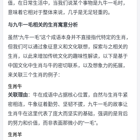
值，在日常生活中，当我们说某个事物是九牛一毛时，
意味着它相对于整体来说，几乎是无足轻重的。
与九牛一毛相关的生肖寓意分析
虽然“九牛一毛”这个成语本身并不直接指代特定的生肖，
但我们可以通过象征意义和文化联想，探索与之相关的
生肖，以此来增加传统文化的趣味性解读，以下是基于
中国文化中生肖与牛的密切联系，以及想象力的拓展，
来关联三个生肖的例子：
生肖牛
关联理由
：牛在成语中占据核心位置，自然与生肖牛紧
密相连，牛象征着勤劳、坚韧不拔，九牛一毛的故事让
生肖牛在这里代表了庞大而坚实的基础，强调的是背后
的努力和价值，而非表面那微小的“一毛”。
生肖羊