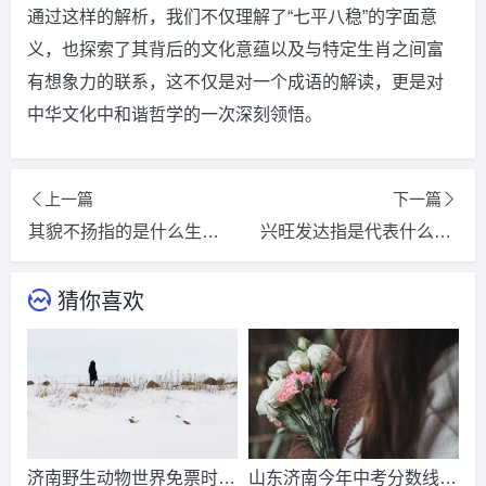
通过这样的解析，我们不仅理解了“七平八稳”的字面意
义，也探索了其背后的文化意蕴以及与特定生肖之间富
有想象力的联系，这不仅是对一个成语的解读，更是对
中华文化中和谐哲学的一次深刻领悟。
上一篇
下一篇
其貌不扬指的是什么生肖，猜一词语释义解释落实
兴旺发达指是代表什么生肖，词语精选释义解释
猜你喜欢
济南野生动物世界免票时
山东济南今年中考分数线出