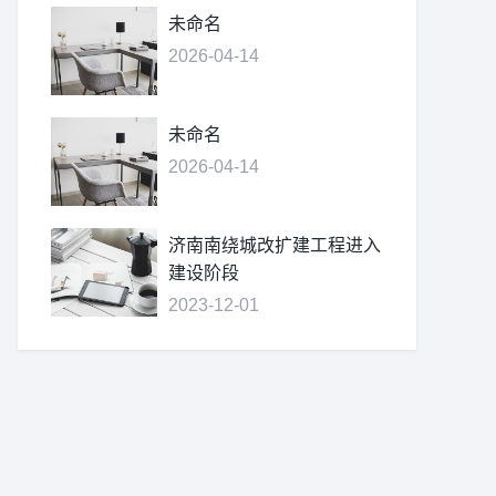
未命名
2026-04-14
未命名
2026-04-14
济南南绕城改扩建工程进入
建设阶段
2023-12-01