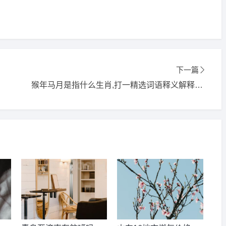
下一篇
猴年马月是指什么生肖,打一精选词语释义解释落实