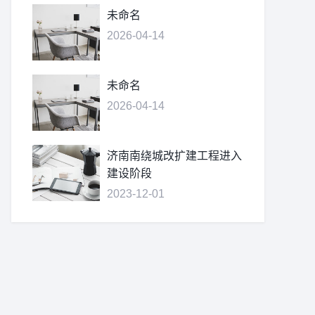
未命名
2026-04-14
未命名
2026-04-14
济南南绕城改扩建工程进入
建设阶段
2023-12-01