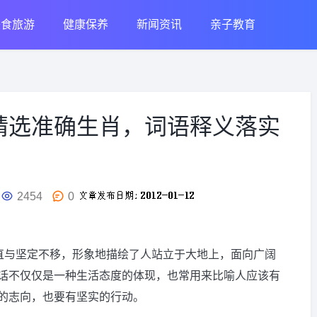
美食旅游
健康保养
新闻资讯
亲子教育
精选准确生肖，词语释义落实
2454
0
正直与坚定不移，形象地描绘了人站立于大地上，面向广阔
话不仅仅是一种生活态度的体现，也常用来比喻人应该有
的志向，也要有坚实的行动。