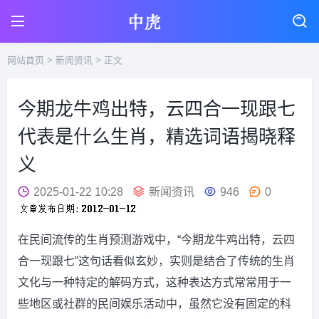
网站首页
>
新闻资讯
> 正文
今期龙牛鸡出特，云四合一现跟七
代表是什么生肖，精选词语揭晓释
义
2025-01-22 10:28
新闻资讯
946
0
在民间流传的生肖预测游戏中，“今期龙牛鸡出特，云四
合一现跟七”这句话看似玄妙，实则是结合了传统的生肖
文化与一种特定的解码方式，这种表达方式常常用于一
些地区或社群的民间娱乐活动中，虽然它没有固定的科