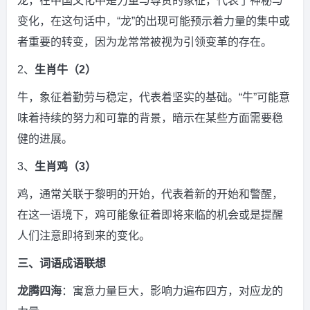
龙，在中国文化中是力量与尊贵的象征，代表了神秘与
变化，在这句话中，“龙”的出现可能预示着力量的集中或
者重要的转变，因为龙常常被视为引领变革的存在。
2、
生肖牛（2）
牛，象征着勤劳与稳定，代表着坚实的基础。“牛”可能意
味着持续的努力和可靠的背景，暗示在某些方面需要稳
健的进展。
3、
生肖鸡（3）
鸡，通常关联于黎明的开始，代表着新的开始和警醒，
在这一语境下，鸡可能象征着即将来临的机会或是提醒
人们注意即将到来的变化。
三、词语成语联想
龙腾四海
：寓意力量巨大，影响力遍布四方，对应龙的