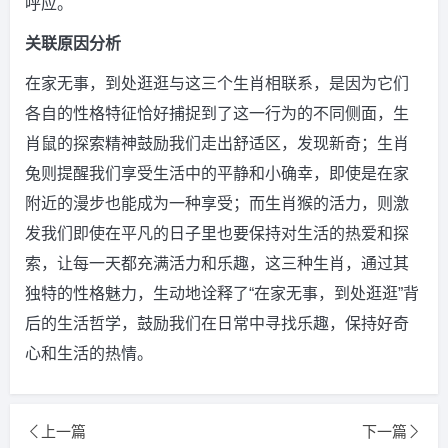
呼应。
关联原因分析
在家无事，到处逛逛与这三个生肖相联系，是因为它们
各自的性格特征恰好捕捉到了这一行为的不同侧面，生
肖鼠的探索精神鼓励我们走出舒适区，发现新奇；生肖
兔则提醒我们享受生活中的平静和小确幸，即使是在家
附近的漫步也能成为一种享受；而生肖猴的活力，则激
发我们即使在平凡的日子里也要保持对生活的热爱和探
索，让每一天都充满活力和乐趣，这三种生肖，通过其
独特的性格魅力，生动地诠释了“在家无事，到处逛逛”背
后的生活哲学，鼓励我们在日常中寻找乐趣，保持好奇
心和生活的热情。
上一篇
下一篇