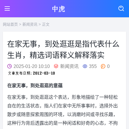
网站首页
>
新闻资讯
> 正文
在家无事，到处逛逛是指代表什么
生肖，精选词语释义解释落实
2025-01-20 10:10
新闻资讯
355
0
在家无事，到处逛逛的意蕴
在家无事，到处逛逛这个表达，形象地描绘了一种轻松
自在的生活状态，指人们在家中无所事事时，选择外出
散步或随意探索周围的环境，以消磨时间或寻找乐趣，
这种行为背后透露出的是一种闲适和好奇的心态，不拘