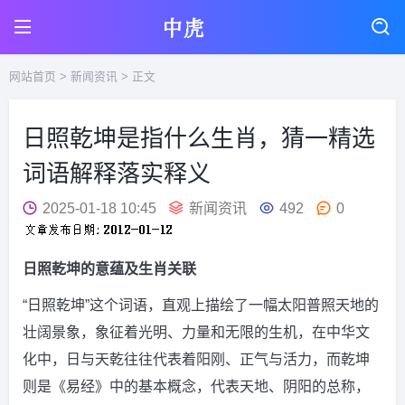
网站首页
>
新闻资讯
> 正文
日照乾坤是指什么生肖，猜一精选
词语解释落实释义
2025-01-18 10:45
新闻资讯
492
0
日照乾坤的意蕴及生肖关联
“日照乾坤”这个词语，直观上描绘了一幅太阳普照天地的
壮阔景象，象征着光明、力量和无限的生机，在中华文
化中，日与天乾往往代表着阳刚、正气与活力，而乾坤
则是《易经》中的基本概念，代表天地、阴阳的总称，