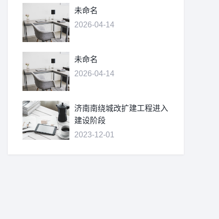
未命名
2026-04-14
未命名
2026-04-14
济南南绕城改扩建工程进入
建设阶段
2023-12-01