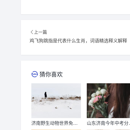
上一篇
鸡飞狗跳指是代表什么生肖，词语精选释义解释
猜你喜欢
济南野生动物世界免票
山东济南今年中考分