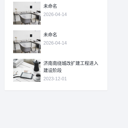
未命名
2026-04-14
未命名
2026-04-14
济南南绕城改扩建工程进入
建设阶段
2023-12-01