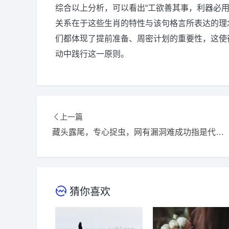
综合以上分析，可以看出“工欲善其事，利器必
关系在于这些生肖的特性与该句格言所表达的理
们都体现了提前准备、周密计划的重要性，这使
动中践行这一原则。
上一篇
藏头露尾，专心捉虫，网有漏洞难成功指是代表什么生肖，词语精选释义解释
猜你喜欢