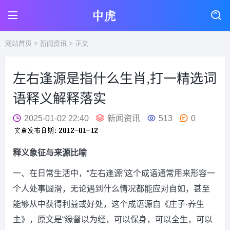
网站首页
>
新闻资讯
> 正文
左右逢源是指什么生肖,打一精选词
语释义解释落实
2025-01-02 22:40
新闻资讯
513
0
释义象征与来源比喻
一、在日常生活中，“左右逢源”这个成语通常用来形容一
个人处事圆滑，无论遇到什么情况都能应对自如，甚至
能够从中获得利益或好处，这个成语源自《庄子·养生
主》，原文是“缘督以为经，可以保身，可以全生，可以