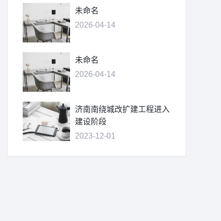
未命名
2026-04-14
未命名
2026-04-14
济南南绕城改扩建工程进入
建设阶段
2023-12-01