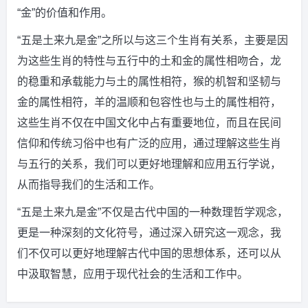
“金”的价值和作用。
“五是土来九是金”之所以与这三个生肖有关系，主要是因
为这些生肖的特性与五行中的土和金的属性相吻合，龙
的稳重和承载能力与土的属性相符，猴的机智和坚韧与
金的属性相符，羊的温顺和包容性也与土的属性相符，
这些生肖不仅在中国文化中占有重要地位，而且在民间
信仰和传统习俗中也有广泛的应用，通过理解这些生肖
与五行的关系，我们可以更好地理解和应用五行学说，
从而指导我们的生活和工作。
“五是土来九是金”不仅是古代中国的一种数理哲学观念，
更是一种深刻的文化符号，通过深入研究这一观念，我
们不仅可以更好地理解古代中国的思想体系，还可以从
中汲取智慧，应用于现代社会的生活和工作中。