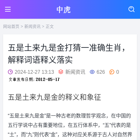
网站首页
>
新闻资讯
> 正文
五是土来九是金打猜一准确生肖，
解释词语释义落实
2024-12-27 13:13
新闻资讯
626
0
五是土来九是金的释义和象征
“五是土来九是金”是一种古老的数理哲学观念，在中国的
五行学说中占有重要地位，在五行体系中，“五”代表的是
“土”，而“九”则代表“金”，这种对应关系源于古人对自然界