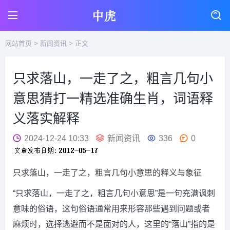
网站首页
>
新闻资讯
> 正文
只求落山，一走了之，粗言几句小
意思猜打一精选准确生肖，词语释
义落实解释
2024-12-24 10:33
新闻资讯
336
0
只求落山，一走了之，粗言几句小意思的释义与象征
“只求落山，一走了之，粗言几句小意思”是一句充满讽刺
意味的俗语，这句俗语通常用来形容那些遇到问题或者
麻烦时，选择逃避而不是面对的人，这里的“落山”指的是