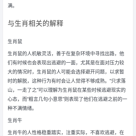
满。
与生肖相关的解释
生肖鼠
生肖鼠的人机敏灵活，善于在复杂环境中寻找出路，他
们有时候也会表现出逃避的一面，尤其是在面对压力较
大的情况时，生肖鼠的人可能会选择避开问题，以求暂
时的解脱，这种行为有时会让人觉得不够成熟。“只求落
山，一走了之”可以理解为生肖鼠在某些时候逃避现实的
心态，而“粗言几句小意思”则表现了他们在逃避之前的一
种不满情绪。
生肖牛
生肖牛的人性格稳重踏实，注重实际，不喜欢逃避，在