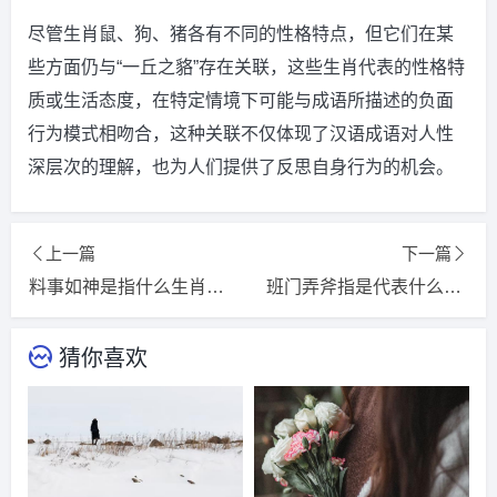
尽管生肖鼠、狗、猪各有不同的性格特点，但它们在某
些方面仍与“一丘之貉”存在关联，这些生肖代表的性格特
质或生活态度，在特定情境下可能与成语所描述的负面
行为模式相吻合，这种关联不仅体现了汉语成语对人性
深层次的理解，也为人们提供了反思自身行为的机会。
上一篇
下一篇
料事如神是指什么生肖，猜一精选词语解释落实释义
班门弄斧指是代表什么生肖，词语精选释义解释
猜你喜欢