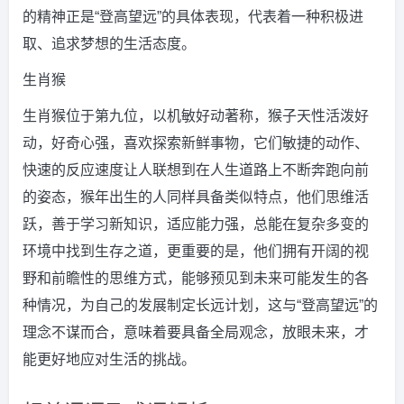
的精神正是“登高望远”的具体表现，代表着一种积极进
取、追求梦想的生活态度。
生肖猴
生肖猴位于第九位，以机敏好动著称，猴子天性活泼好
动，好奇心强，喜欢探索新鲜事物，它们敏捷的动作、
快速的反应速度让人联想到在人生道路上不断奔跑向前
的姿态，猴年出生的人同样具备类似特点，他们思维活
跃，善于学习新知识，适应能力强，总能在复杂多变的
环境中找到生存之道，更重要的是，他们拥有开阔的视
野和前瞻性的思维方式，能够预见到未来可能发生的各
种情况，为自己的发展制定长远计划，这与“登高望远”的
理念不谋而合，意味着要具备全局观念，放眼未来，才
能更好地应对生活的挑战。