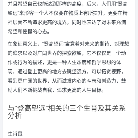
并且希望自己也能达到那样的高度，后来，人们用“登高
望远”来形容一个人不仅要在物质上有所提升，更要在精
神层面不断追求更高的境界，同时也表达了对未来充满
希望和憧憬的心态。
在象征意义上，“登高望远”寓意着对未来的期待、对理想
的追求以及对广阔世界的探索欲望，它不仅仅是一个动
作或行为的描述，更是一种人生态度和哲学思想的体
现，通过登上更高的地方去眺望远方，可以拓宽视野，
看到更广阔的世界，从而激发内心的斗志和创造力，鼓
励人们不断挑战自我，追求更高的人生目标。
与“登高望远”相关的三个生肖及其关系
分析
生肖鼠