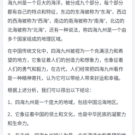
海九州是一个巨大的海洋，被分成九个部分，每个部分
都有自己的特点和特征，东边的东海被称为“东海”，西边
的西海被称为“西海”，南边的南海被称为“南海”，北边的
北海被称为“北海”，还有一种说法，称四海九州是一个由
多个国家组成的地理区域。
在中国传统文化中，四海九州被视为一个充满活力和希
望的地方，它象征着人们的创造力和想象力，也象征着
人们的勇气和毅力，在古代，人们经常把四海九州看作
是一种精神寄托，认为它可以带给人带来好运和幸福。
根据上述分析，我们可以得出以下结论：
1、四海九州是一个庞大的地域，包括中国沿海地区。
2、它象征着中国的领土和文化，也是中华民族的凝聚力
和生命力。