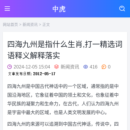
网站首页
>
新闻资讯
> 正文
四海九州是指什么生肖,打一精选词
语释义解释落实
2024-12-05 15:04
新闻资讯
416
0
四海九州是中国古代神话中的一个区域，通常指的是中
国沿海地区，它象征着中国的领土和文化，也象征着中
华民族的凝聚力和生命力，在古代，人们认为四海九州
是宇宙中最大的区域，也是人类文明发展的中心。
四海九州的来源可以追溯到中国古代神话，传说中，四