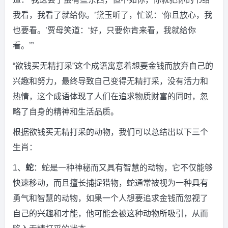
我看，我看了就给你。’黛玉听了，忙说：‘你且放心，我
也要看。’贾母笑道：‘好，只要你肯来看，我就给你
看。’”
“欲钱买无精打采”这个成语寓意着想要金钱而放弃自己的
兴趣和努力，最终导致自己变得无精打采，没有活力和
热情，这个成语体现了人们在追求物质财富的同时，忽
略了自身的精神和生活品质。
根据欲钱买无精打采的动物，我们可以总结出以下三个
生肖：
1、
蛇
：蛇是一种神秘而又具有智慧的动物，它不仅能够
快速移动，而且擅长捕捉猎物，蛇通常被视为一种具有
勇气和智慧的动物，如果一个人想要追求金钱而忽视了
自己的兴趣和才能，他可能会被这种动物所吸引，从而