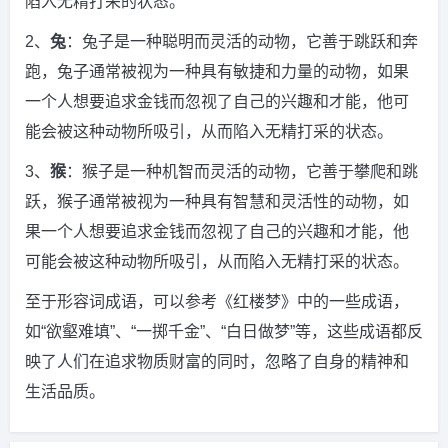
陷入无精打采的状态。
2、
兔
：兔子是一种聪明而灵活的动物，它善于跳跃和奔
跑，兔子通常被视为一种具有敏捷和力量的动物，如果
一个人想要追求金钱而忽视了自己的兴趣和才能，他可
能会被这种动物所吸引，从而陷入无精打采的状态。
3、
猴
：猴子是一种机智而灵活的动物，它善于攀爬和跳
跃，猴子通常被视为一种具有智慧和灵活性的动物，如
果一个人想要追求金钱而忽视了自己的兴趣和才能，他
可能会被这种动物所吸引，从而陷入无精打采的状态。
至于形容词成语，可以参考《红楼梦》中的一些成语，
如“欲壑难填”、“一掷千金”、“白日做梦”等，这些成语都反
映了人们在追求物质财富的同时，忽略了自身的精神和
生活品质。