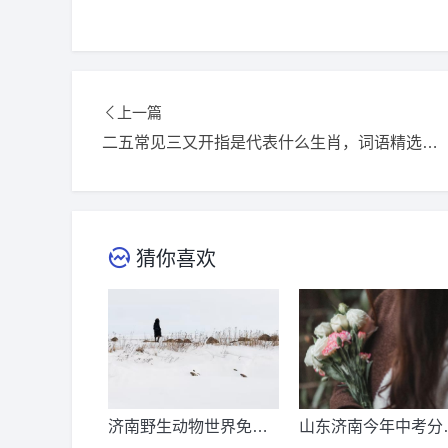
上一篇
二五常见三又开指是代表什么生肖，词语精选释义解释
猜你喜欢
济南野生动物世界免票
山东济南今年中考分