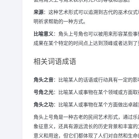
来源
：这种艺术形式可以追溯到古代的巫术仪式
明祈求帮助的一种方式。
比喻意义
：角头上号角也可以被用来形容某些事
成果在某个特定的时间点上达到顶峰或者达到了
相关词语成语
角头之音
：比喻某人的话语或行动具有一定的影
号角之光
：比喻某人或事物在某个领域或方面取
角头之功
：比喻某人或事物在某个方面做出卓越
角头上号角是一种古老的民间艺术形式，通过乐
象征意义，还具有源远流长的历史背景和丰富的
意义和用途，但它们都体现了人们对自然和生命