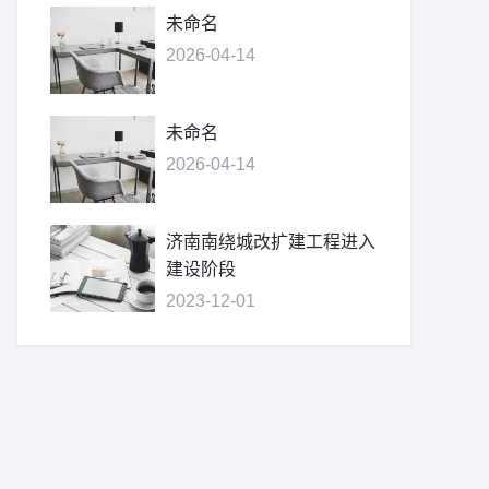
未命名
2026-04-14
未命名
2026-04-14
济南南绕城改扩建工程进入
建设阶段
2023-12-01