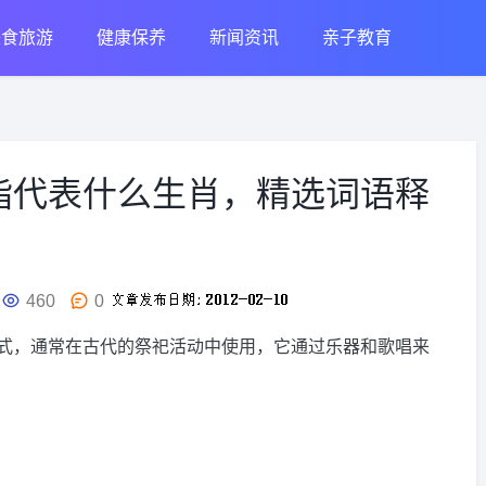
美食旅游
健康保养
新闻资讯
亲子教育
指代表什么生肖，精选词语释
460
0
式，通常在古代的祭祀活动中使用，它通过乐器和歌唱来