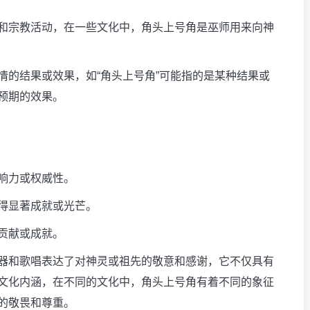
和宗教活动，在一些文化中，角头上号角是巫师用来向神
情的结果或效果，如“角头上号角”可能指的是某种结果或
预期的效果。
响力或权威性。
得显著成就或光芒。
贡献或成就。
器和歌唱表达了对神灵或祖先的敬意和感谢，它不仅具有
文化内涵，在不同的文化中，角头上号角有着不同的象征
的敬畏和尊重。