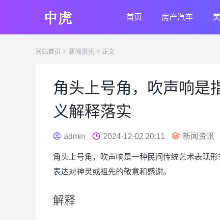
首页
房产汽车
网站首页
>
新闻资讯
> 正文
角头上号角，吹声响是
义解释落实
admin
2024-12-02 20:11
新闻资讯
角头上号角，吹声响是一种民间传统艺术表现形
表达对神灵或祖先的敬意和感谢。
解释