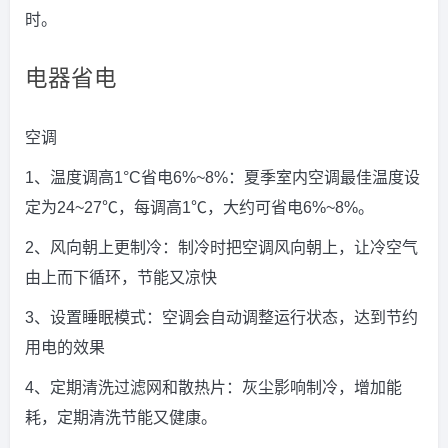
时。
电器省电
空调
1、温度调高1°C省电6%~8%：夏季室内空调最佳温度设
定为24~27℃，每调高1℃，大约可省电6%~8%。
2、风向朝上更制冷：制冷时把空调风向朝上，让冷空气
由上而下循环，节能又凉快
3、设置睡眠模式：空调会自动调整运行状态，达到节约
用电的效果
4、定期清洗过滤网和散热片：灰尘影响制冷，增加能
耗，定期清洗节能又健康。