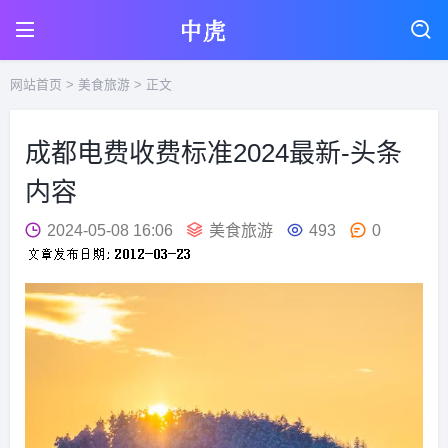
网站首页
>
美食旅游
> 正文
成都电费收费标准2024最新-头条
内容
2024-05-08 16:06
美食旅游
493
0