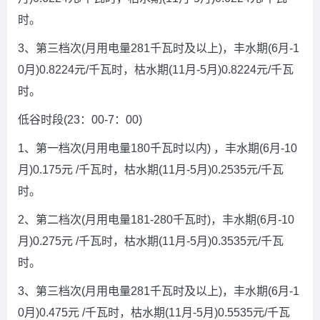
时。
3、第三档次(月用电量281千瓦时及以上)，丰水期(6月-1
0月)0.8224元/千瓦时，枯水期(11月-5月)0.8224元/千瓦
时。
低谷时段(23：00-7：00)
1、第一档次(月用电量180千瓦时以内) ，丰水期(6月-10
月)0.175元 /千瓦时，枯水期(11月-5月)0.2535元/千瓦
时。
2、第二档次(月用电量181-280千瓦时)，丰水期(6月-10
月)0.275元 /千瓦时，枯水期(11月-5月)0.3535元/千瓦
时。
3、第三档次(月用电量281千瓦时及以上)，丰水期(6月-1
0月)0.475元 /千瓦时，枯水期(11月-5月)0.5535元/千瓦