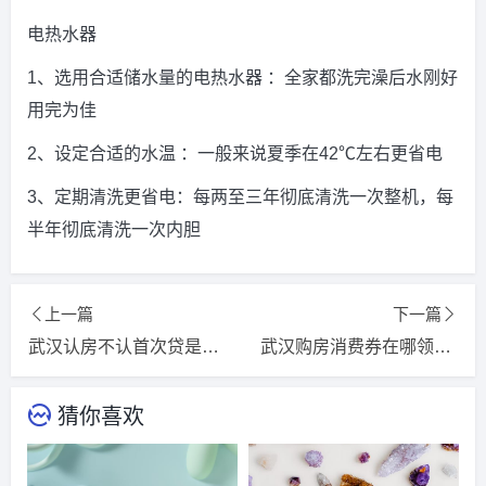
电热水器
1、选用合适储水量的电热水器 ：全家都洗完澡后水刚好
用完为佳
2、设定合适的水温 ：一般来说夏季在42℃左右更省电
3、定期清洗更省电：每两至三年彻底清洗一次整机，每
半年彻底清洗一次内胆
上一篇
下一篇
武汉认房不认首次贷是什么意思
武汉购房消费券在哪领取使用2024
猜你喜欢