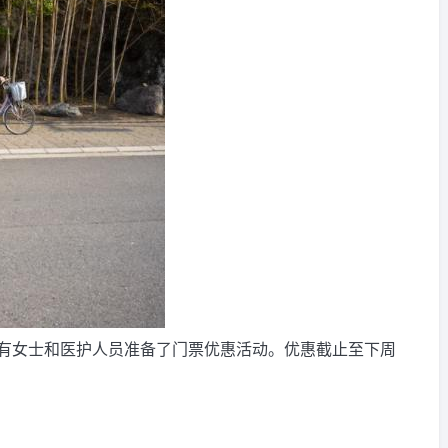
有女士和医护人员准备了门票优惠活动。优惠截止至下周