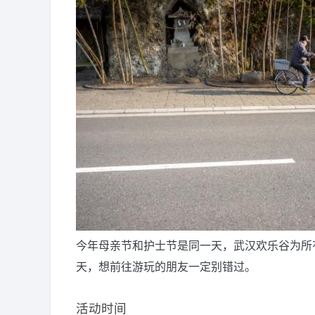
今年母亲节和护士节是同一天，武汉欢乐谷为所
天，想前往游玩的朋友一定别错过。
活动时间