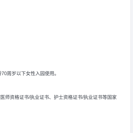
年龄70周岁以下女性入园使用。
医师资格证书/执业证书、护士资格证书/执业证书等国家