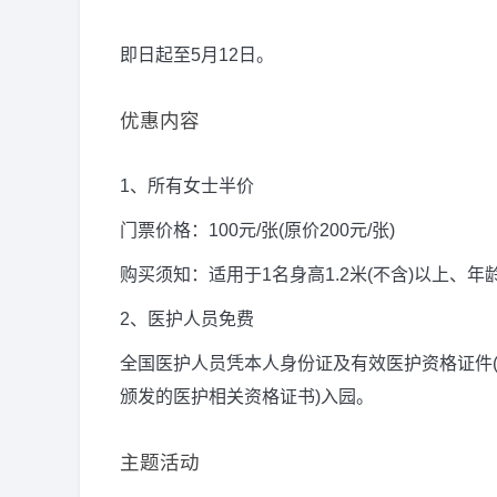
即日起至5月12日。
优惠内容
1、所有女士半价
门票价格：100元/张(原价200元/张)
购买须知：适用于1名身高1.2米(不含)以上、
2、医护人员免费
全国医护人员凭本人身份证及有效医护资格证件(
颁发的医护相关资格证书)入园。
主题活动