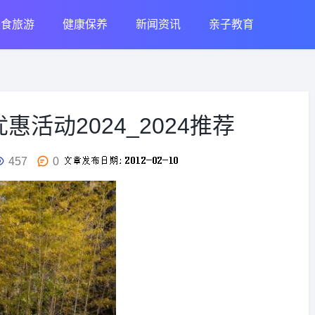
美食旅游
健康保养
新闻资讯
亲子教育
活动2024_2024推荐
457
0