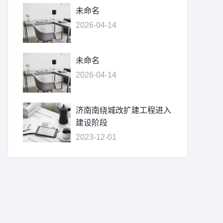
未命名
2026-04-14
未命名
2026-04-14
济南南绕城改扩建工程进入
建设阶段
2023-12-01