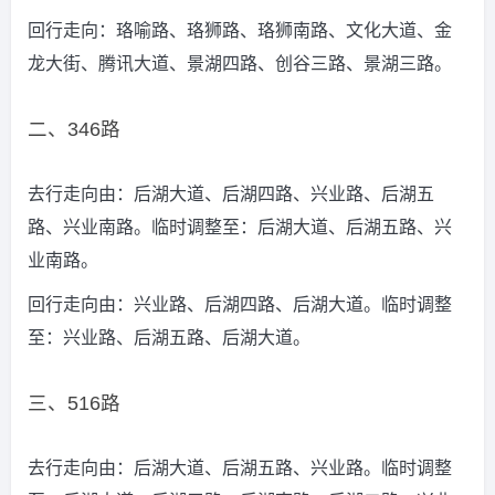
回行走向：珞喻路、珞狮路、珞狮南路、文化大道、金
龙大街、腾讯大道、景湖四路、创谷三路、景湖三路。
二、346路
去行走向由：后湖大道、后湖四路、兴业路、后湖五
路、兴业南路。临时调整至：后湖大道、后湖五路、兴
业南路。
回行走向由：兴业路、后湖四路、后湖大道。临时调整
至：兴业路、后湖五路、后湖大道。
三、516路
去行走向由：后湖大道、后湖五路、兴业路。临时调整