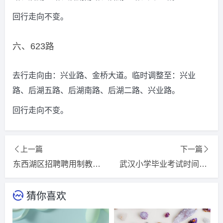
回行走向不变。
六、623路
去行走向由：兴业路、金桥大道。临时调整至：兴业
路、后湖五路、后湖南路、后湖二路、兴业路。
回行走向不变。
上一篇
下一篇
东西湖区招聘聘用制教师公告2024(招聘条件+招聘岗位)_2024必读
武汉小学毕业考试时间2024年2024更新/推荐
猜你喜欢