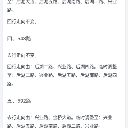
至：后湖大道、后湖五路、后湖南路、后湖二路、兴业
路。
回行走向不变。
四、543路
去行走向不变。
回行走向由：后湖二路、兴业路、后湖四路。临时调整
至：后湖二路、兴业路、后湖五路、后湖南路、后湖四
路。
五、592路
去行走向由：兴业路、金桥大道。临时调整至：兴业
路、后湖五路、后湖南路、后湖二路、兴业路。