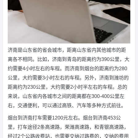
济南是山东省的省会城市，距离山东省内其他城市的距
离各不相同。比如，济南到青岛的距离约为390公里，大
约需要4小时左右的车程。而济南到烟台的距离约为280
公里，大约需要3小时左右的车程。另外，济南到潍坊的
距离约为230公里，大约需要2小时半左右的车程。总的
来说，山东省内各城市之间的距离都在300-400公里左
右，交通便利，可以通过高铁、汽车等多种方式前往。
烟台到济南打车需要1200元左右。烟台到济南453公
里，打车途径2条高速路，荣潍高速路，和青银高速路，
经过2个公路收费站，也需要交纳过路费的，交纳的费用