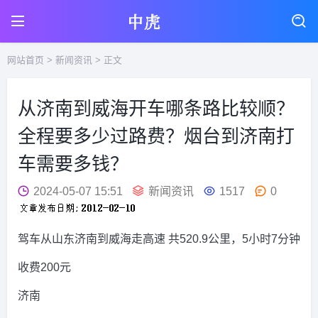
网站首页
>
新闻资讯
> 正文
从济南到威海开车哪条路比较顺？
全程要多少过路费？烟台到济南打
车需要多钱？
2024-05-07 15:51
新闻资讯
1517
0
驾车从山东济南到威海走高速 共520.9公里，5小时7分钟
收费200元
济南