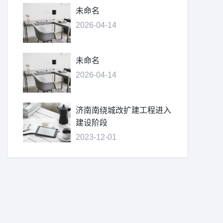
未命名
2026-04-14
未命名
2026-04-14
济南南绕城改扩建工程进入
建设阶段
2023-12-01