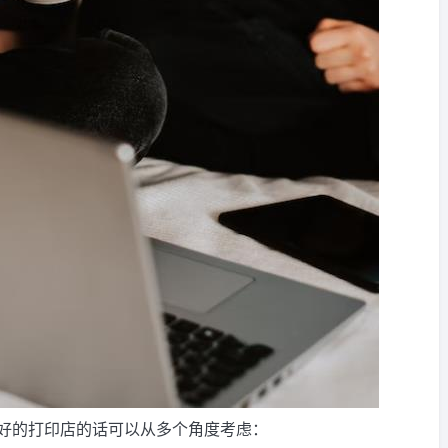
好的打印店的话可以从多个角度考虑：