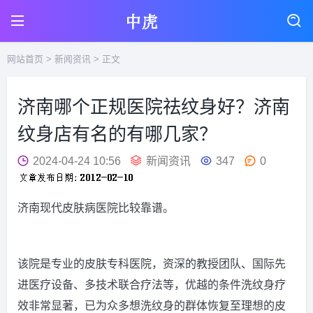
网站首页
>
新闻资讯
> 正文
济南哪个正规医院祛纹身好？济南
纹身店有名的有哪几家？
2024-04-24 10:56
新闻资讯
347
0
济南现代皮肤病医院比较靠谱。
该院是专业的皮肤专科医院，资深的教授团队、国际先
进医疗设备、多技术联合疗法等，优越的条件洗纹身疗
效非常显著，已为众多想洗纹身的群体恢复至理想的皮