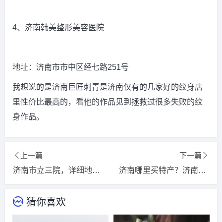
4、济南韩美整形美容医院
地址：济南市市中区经七路251号
我想说的是济南巨匠刺青是济南仅有的几家好的纹身店
里性价比最高的，看他的作品见到拯救过很多失败的纹
身作品。
上一篇
下一篇
济南市立三院，详细地址，邮编，包括街道号码？济南市立三院几点上班时间？
济南哪里买特产？济南人气最旺的菜市场？
猜你喜欢