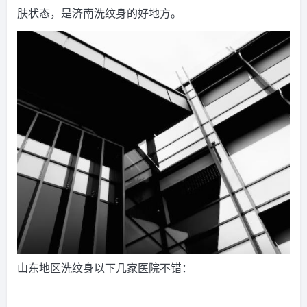
肤状态，是济南洗纹身的好地方。
山东地区洗纹身以下几家医院不错：