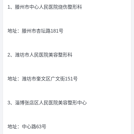
1、滕州市中心人民医院烧伤整形科
地址：滕州市杏坛路181号
2、潍坊市人民医院美容整形科
地址：潍坊市奎文区广文街151号
3、淄博张店区人民医院美容整形中心
地址：中心路63号