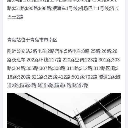
路;k51路;k90路;k98路;摆渡车1号线;机场巴士1号线;济长
巴士2路
青岛站位于青岛市市南区
附近公交站2路电车;2路汽车;5路电车;8路;25路;26路;26
路夜班车;202路环线;217路;220路空调;223路;301路;303
路;304路;305路;307路;308路;311路;312路;312路区间;3
16路;320路;321路;325路;412路;501路;702路;隧道1路;隧
道2路;隧道3路;隧道5路;隧道6路;隧道7路