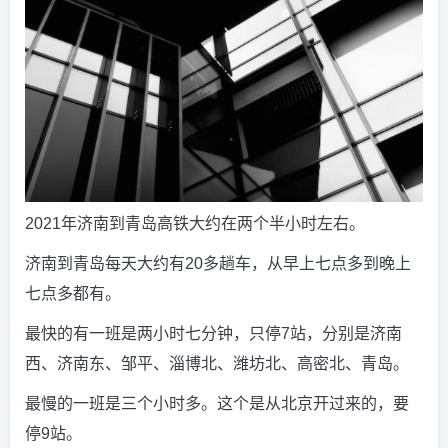
2021年济南到青岛高铁大约在两个半小时左右。
济南到青岛每天大约有20多趟车，从早上七点多到晚上
七点多都有。
最快的有一班是两小时七分钟，只停7站，分别是济南
西、济南东、邹平、淄博北、潍坊北、高密北、青岛。
最慢的一班是三个小时多。这个是从北京开过来的，要
停9站。