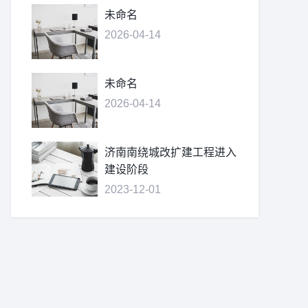
未命名
2026-04-14
未命名
2026-04-14
济南南绕城改扩建工程进入
建设阶段
2023-12-01