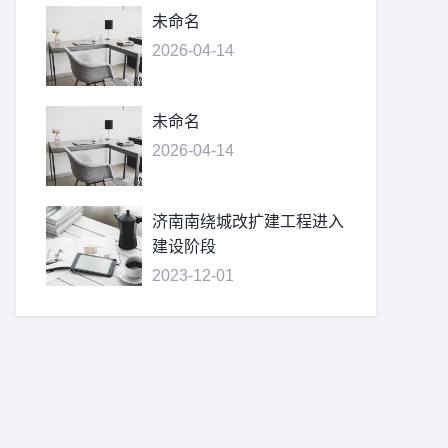
未命名
2026-04-14
未命名
2026-04-14
济南南绕城改扩建工程进入
建设阶段
2023-12-01