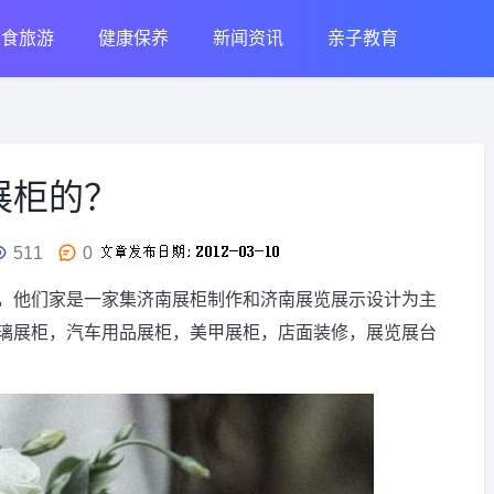
美食旅游
健康保养
新闻资讯
亲子教育
展柜的？
511
0
，他们家是一家集济南展柜制作和济南展览展示设计为主
璃展柜，汽车用品展柜，美甲展柜，店面装修，展览展台